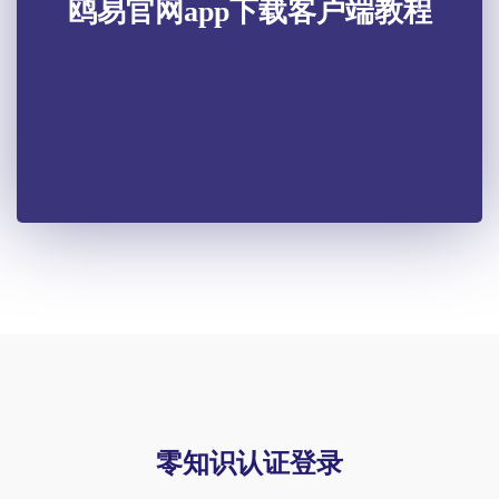
鸥易官网app下载客户端教程
零知识认证登录