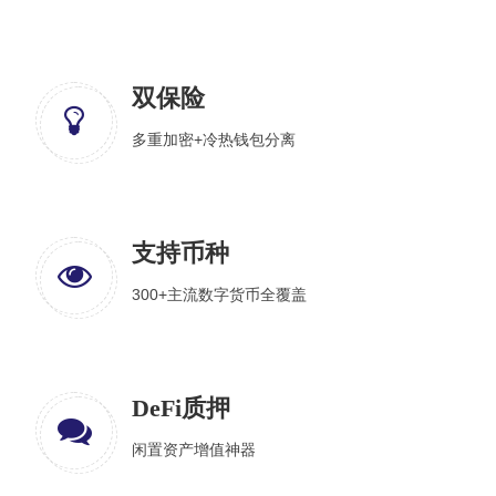
双保险
多重加密+冷热钱包分离
支持币种
300+主流数字货币全覆盖
DeFi质押
闲置资产增值神器