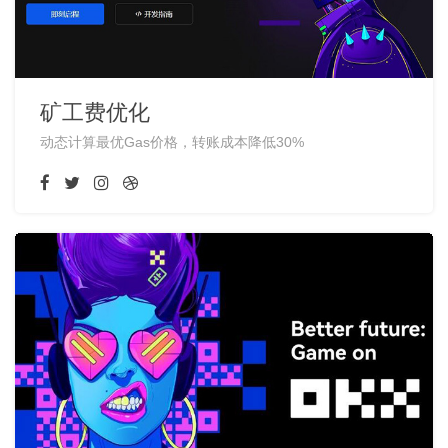
矿工费优化
动态计算最优Gas价格，转账成本降低30%