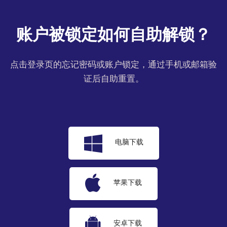
账户被锁定如何自助解锁？
点击登录页的忘记密码或账户锁定，通过手机或邮箱验
证后自助重置。
电脑下载
苹果下载
安卓下载