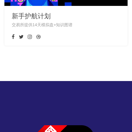
新手护航计划
交易所提供14天模拟盘+知识图谱