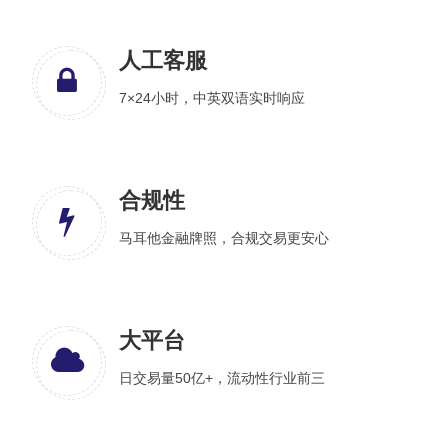
人工客服
7×24小时，中英双语实时响应
合规性
马耳他金融牌照，合规交易更安心
大平台
日交易量50亿+，流动性行业前三