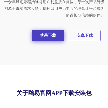
十余年风雨兼程始终将用户利益放在首位，每一次产品升级
都源于真实需求反馈，这种以用户为中心的理念让平台成为
值得长期信赖的伙伴。
苹果下载
安卓下载
关于鸥易官网APP下载安装包