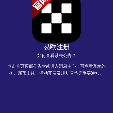
易欧注册
如何查看系统公告？
点击首页顶部公告栏或进入消息中心，可查看系统维
护、新币上线、活动开展及规则调整等重要通知。