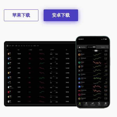
苹果下载
安卓下载