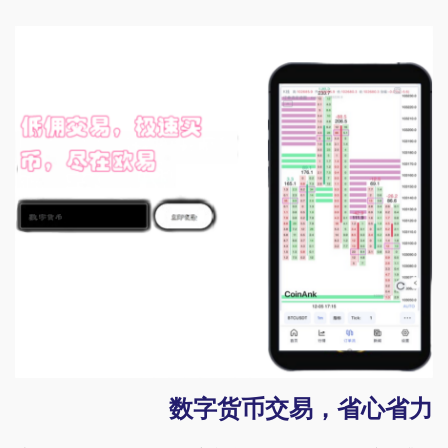
数字货币交易，省心省力