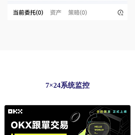
7×24系统监控