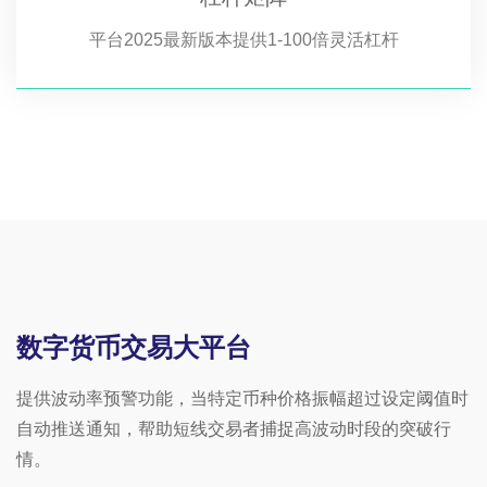
平台2025最新版本提供1-100倍灵活杠杆
数字货币交易大平台
提供波动率预警功能，当特定币种价格振幅超过设定阈值时
自动推送通知，帮助短线交易者捕捉高波动时段的突破行
情。