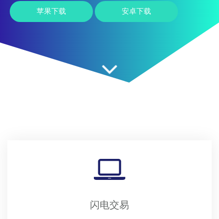
苹果下载
安卓下载
闪电交易