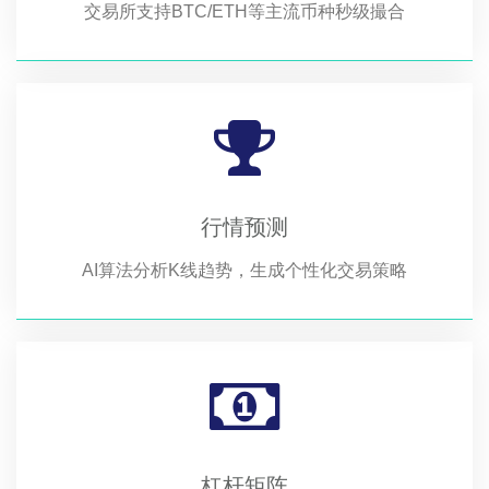
交易所支持BTC/ETH等主流币种秒级撮合
行情预测
AI算法分析K线趋势，生成个性化交易策略
杠杆矩阵